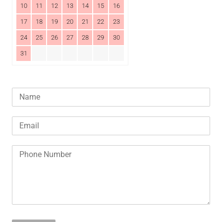
10
11
12
13
14
15
16
17
18
19
20
21
22
23
24
25
26
27
28
29
30
31