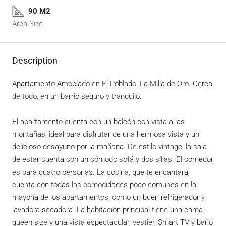
90 M2
Area Size
Description
Apartamento Amoblado en El Poblado, La Milla de Oro. Cerca
de todo, en un barrio seguro y tranquilo.
El apartamento cuenta con un balcón con vista a las
montañas, ideal para disfrutar de una hermosa vista y un
delicioso desayuno por la mañana. De estilo vintage, la sala
de estar cuenta con un cómodo sofá y dos sillas. El comedor
es para cuatro personas. La cocina, que te encantará,
cuenta con todas las comodidades poco comunes en la
mayoría de los apartamentos, como un buen refrigerador y
lavadora-secadora. La habitación principal tiene una cama
queen size y una vista espectacular, vestier, Smart TV y baño