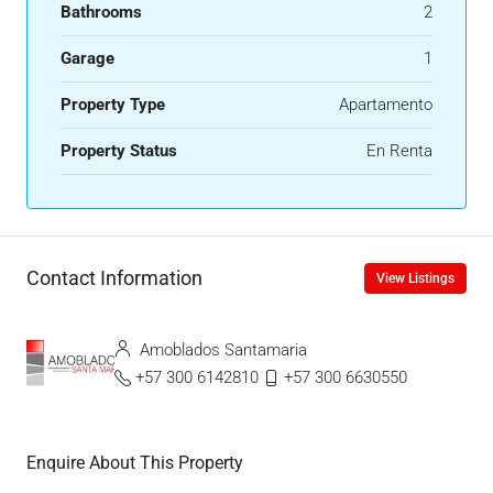
Bathrooms
2
Garage
1
Property Type
Apartamento
Property Status
En Renta
Contact Information
View Listings
Amoblados Santamaria
+57 300 6142810
+57 300 6630550
Enquire About This Property