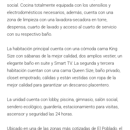
social. Cocina totalmente equipada con los utensilios y
electrodomésticos necesarios, además, cuenta con una
zona de limpieza con una lavadora-secadora en torre,
despensa, cuarto de lavado y acceso al cuarto de servicio
con su respectivo baño.
La habitación principal cuenta con una cómoda cama King
Size con sábanas de la mejor calidad, dos amplios vestier, un
elegante baño en suite y Smart TV. La segunda y tercera
habitación cuentan con una cama Queen Size, baño privado,
closet empotrado, cálidas y están vestidas con ropa de la
mejor calidad para garantizar un descanso placentero.
La unidad cuenta con lobby, piscina, gimnasio, salón social,
sendero ecológico, guardería, estacionamiento para visitas,
ascensor y seguridad las 24 horas.
Ubicado en una de las zonas más cotizadas de El Poblado, el