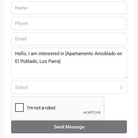
Select
Send Message