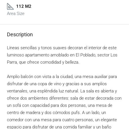
112 M2
Area Size
Description
Líneas sencillas y tonos suaves decoran el interior de este
luminoso apartamento amoblado en El Poblado, sector Los
Parra, que ofrece comodidad y belleza.
Amplio balcón con vista a la ciudad, una mesa auxiliar para
disfrutar de una copa de vino y gracias a sus amplios
ventanales, una espléndida luz natural. La sala es abierta y
ofrece dos ambientes diferentes: sala de estar decorada con
un sofá con capacidad para dos personas, una mesa de
centro de madera y dos cómodos pufs. A un lado, un
comedor con una mesa para cuatro personas, un elegante
espacio para disfrutar de una comida familiar y un baño