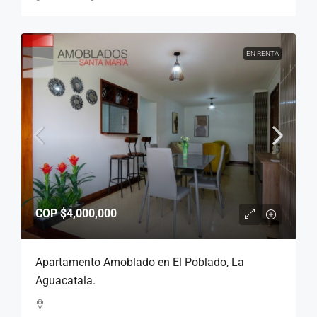
EN RENTA
COP
$4,000,000
Apartamento Amoblado en El Poblado, La
Aguacatala.