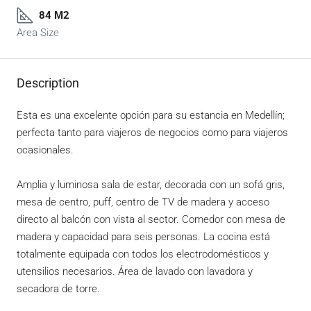
84 M2
Area Size
Description
Esta es una excelente opción para su estancia en Medellín;
perfecta tanto para viajeros de negocios como para viajeros
ocasionales.
Amplia y luminosa sala de estar, decorada con un sofá gris,
mesa de centro, puff, centro de TV de madera y acceso
directo al balcón con vista al sector. Comedor con mesa de
madera y capacidad para seis personas. La cocina está
totalmente equipada con todos los electrodomésticos y
utensilios necesarios. Área de lavado con lavadora y
secadora de torre.