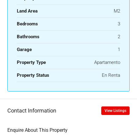
Land Area
M2
Bedrooms
3
Bathrooms
2
Garage
1
Property Type
Apartamento
Property Status
En Renta
Contact Information
View Listings
Enquire About This Property