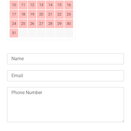
10
11
12
13
14
15
16
17
18
19
20
21
22
23
24
25
26
27
28
29
30
31