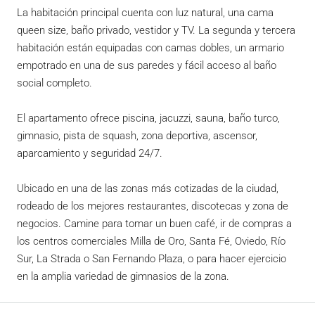
La habitación principal cuenta con luz natural, una cama
queen size, baño privado, vestidor y TV. La segunda y tercera
habitación están equipadas con camas dobles, un armario
empotrado en una de sus paredes y fácil acceso al baño
social completo.
El apartamento ofrece piscina, jacuzzi, sauna, baño turco,
gimnasio, pista de squash, zona deportiva, ascensor,
aparcamiento y seguridad 24/7.
Ubicado en una de las zonas más cotizadas de la ciudad,
rodeado de los mejores restaurantes, discotecas y zona de
negocios. Camine para tomar un buen café, ir de compras a
los centros comerciales Milla de Oro, Santa Fé, Oviedo, Río
Sur, La Strada o San Fernando Plaza, o para hacer ejercicio
en la amplia variedad de gimnasios de la zona.