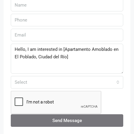
Select
Send Message