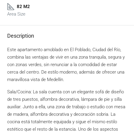
82 M2
Area Size
Description
Este apartamento amoblado en El Poblado, Ciudad del Río,
combina las ventajas de vivir en una zona tranquila, segura y
con zonas verdes, sin renunciar a la comodidad de estar
cerca del centro. De estilo moderno, además de ofrecer una
maravillosa vista de Medellín.
Sala/Cocina: La sala cuenta con un elegante sofá de diseño
de tres puestos, alfombra decorativa, lámpara de pie y silla
auxiliar. Junto a ella, una zona de trabajo o estudio con mesa
de madera, alfombra decorativa y decoración sobria. La
cocina está totalmente equipada y sigue el mismo estilo
estético que el resto de la estancia. Uno de los aspectos