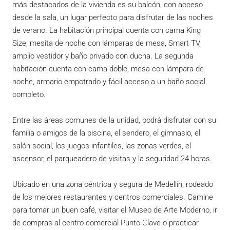
más destacados de la vivienda es su balcón, con acceso
desde la sala, un lugar perfecto para disfrutar de las noches
de verano. La habitación principal cuenta con cama King
Size, mesita de noche con lámparas de mesa, Smart TV,
amplio vestidor y baño privado con ducha. La segunda
habitación cuenta con cama doble, mesa con lámpara de
noche, armario empotrado y fácil acceso a un baño social
completo.
Entre las áreas comunes de la unidad, podrá disfrutar con su
familia o amigos de la piscina, el sendero, el gimnasio, el
salón social, los juegos infantiles, las zonas verdes, el
ascensor, el parqueadero de visitas y la seguridad 24 horas.
Ubicado en una zona céntrica y segura de Medellín, rodeado
de los mejores restaurantes y centros comerciales. Camine
para tomar un buen café, visitar el Museo de Arte Moderno, ir
de compras al centro comercial Punto Clave o practicar