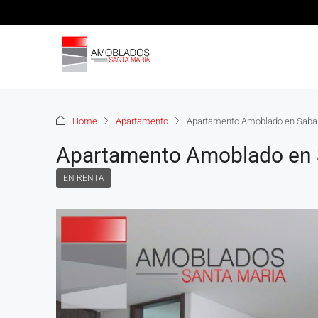
Home
Apartamento
Apartamento Amoblado en Saba
Apartamento Amoblado en 
EN RENTA