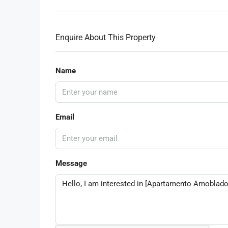
Enquire About This Property
Name
Email
Message